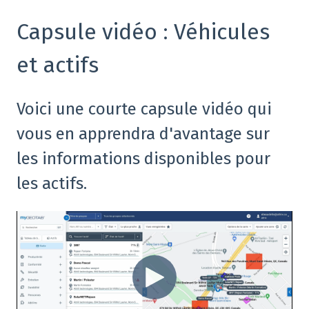
Capsule vidéo : Véhicules
et actifs
Voici une courte capsule vidéo qui
vous en apprendra d'avantage sur
les informations disponibles pour
les actifs.