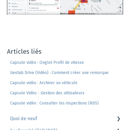
Articles liés
Capsule vidéo : Onglet Profil de vitesse
Geotab Drive (Vidéo) : Comment créer une remorque
Capsule vidéo : Archiver un véhicule
Capsule Vidéo - Gestion des utilisateurs
Capsule vidéo : Consulter les inspections (RDS)
Quoi de neuf