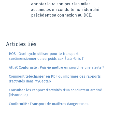
annoter la raison pour les miles
accumulés en conduite non identifié
précédent sa connexion au DCE.
Articles liés
HOS : Quel cycle utiliser pour le transport
surdimensionner ou surpoids aux États-Unis ?
AttriX Conformité : Puis-je mettre en sourdine une alerte ?
Comment télécharger en PDF ou imprimer des rapports
d'activités dans MyGeotab
Consulter les rapport d'activités d'un conducteur archivé
(historique).
Conformité : Transport de matières dangereuses.