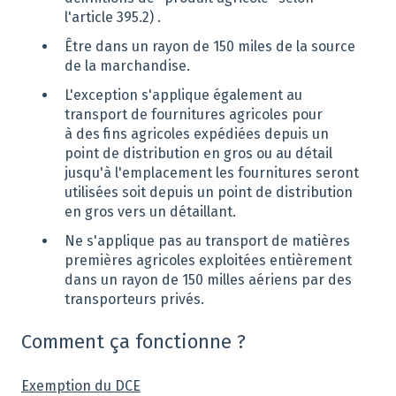
l'article 395.2) .
Être dans un rayon de 150 miles de la source
de la marchandise.
L'exception s'applique également au
transport de fournitures agricoles pour
à des fins agricoles expédiées depuis un
point de distribution en gros ou au détail
jusqu'à l'emplacement les fournitures seront
utilisées soit depuis un point de distribution
en gros vers un détaillant.
Ne s'applique pas au transport de matières
premières agricoles exploitées entièrement
dans un rayon de 150 milles aériens par des
transporteurs privés.
Comment ça fonctionne ?
Exemption du DCE