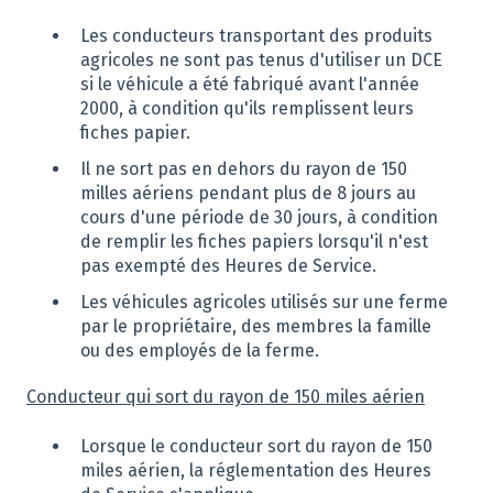
Les conducteurs transportant des produits
agricoles ne sont pas tenus d'utiliser un DCE
si le véhicule a été fabriqué avant l'année
2000, à condition qu'ils remplissent leurs
fiches papier.
Il ne sort pas en dehors du rayon de 150
milles aériens pendant plus de 8 jours au
cours d'une période de 30 jours, à condition
de remplir les fiches papiers lorsqu'il n'est
pas exempté des Heures de Service.
Les véhicules agricoles utilisés sur une ferme
par le propriétaire, des membres la famille
ou des employés de la ferme.
Conducteur qui sort du rayon de 150 miles aérien
Lorsque le conducteur sort du rayon de 150
miles aérien, la réglementation des Heures