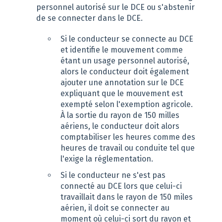
personnel autorisé sur le DCE ou s'abstenir
de se connecter dans le DCE.
Si le conducteur se connecte au DCE
et identifie le mouvement comme
étant un usage personnel autorisé,
alors le conducteur doit également
ajouter une annotation sur le DCE
expliquant que le mouvement est
exempté selon l'exemption agricole.
À la sortie du rayon de 150 milles
aériens, le conducteur doit alors
comptabiliser les heures comme des
heures de travail ou conduite tel que
l'exige la réglementation.
Si le conducteur ne s'est pas
connecté au DCE lors que celui-ci
travaillait dans le rayon de 150 miles
aérien, il doit se connecter au
moment où celui-ci sort du rayon et