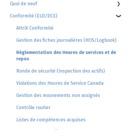
Quoi de neuf
Conformité (ELD/DCE)
Geotab
GoSight
AttriX Conformité
Gestion des fiches journalières (HOS/Logbook)
Réglementation des Heures de services et de
repos
Ronde de sécurité (Inspection des actifs)
Violations des Heures de Service Canada
Gestion des mouvements non assignés
Contrôle routier
Listes de compétences acquises