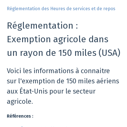
Réglementation des Heures de services et de repos
Réglementation :
Exemption agricole dans
un rayon de 150 miles (USA)
Voici les informations à connaitre
sur l'exemption de 150 miles aériens
aux État-Unis pour le secteur
agricole.
Références :