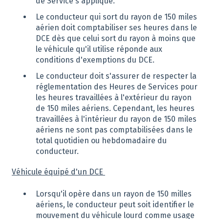
de Service s'applique.
Le conducteur qui sort du rayon de 150 miles
aérien doit comptabiliser ses heures dans le
DCE dès que celui sort du rayon à moins que
le véhicule qu'il utilise réponde aux
conditions d'exemptions du DCE.
Le conducteur doit s'assurer de respecter la
réglementation des Heures de Services pour
les heures travaillées à l'extérieur du rayon
de 150 miles aériens. Cependant, les heures
travaillées à l'intérieur du rayon de 150 miles
aériens ne sont pas comptabilisées dans le
total quotidien ou hebdomadaire du
conducteur.
Véhicule équipé d'un DCE
Lorsqu'il opère dans un rayon de 150 milles
aériens, le conducteur peut soit identifier le
mouvement du véhicule lourd comme usage