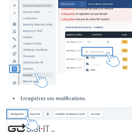
Enregistrez vos modifications.