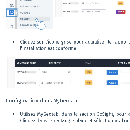
Cliquez sur l'icône grise pour actualiser le rapport
l'installation est conforme.
Configuration dans MyGeotab
Utilisez MyGeotab, dans la section GoSight, pour 
Cliquez dans le rectangle blanc et sélectionnez l’un