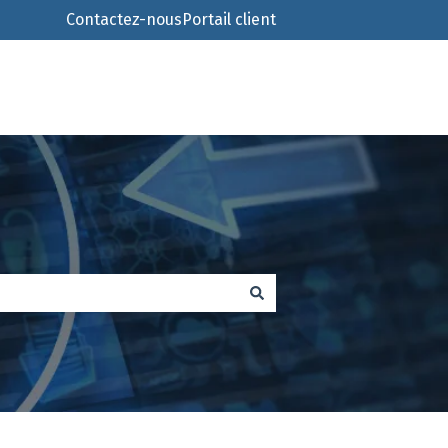
Contactez-nous
Portail client