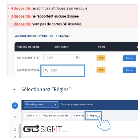
Sélectionnez “Règles”