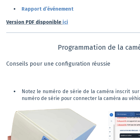
Rapport d’événement
Version PDF disponible
ici
Programmation de la cam
Conseils pour une configuration réussie
Notez le numéro de série de la caméra inscrit sur
numéro de série pour connecter la caméra au véh