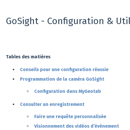
GoSight - Configuration & Uti
Tables des matières
Conseils pour une configuration réussie
Programmation de la caméra GoSight
Configuration dans MyGeotab
Consulter un enregistrement
Faire une requête personnalisée
Visionnement des vidéos d’événement