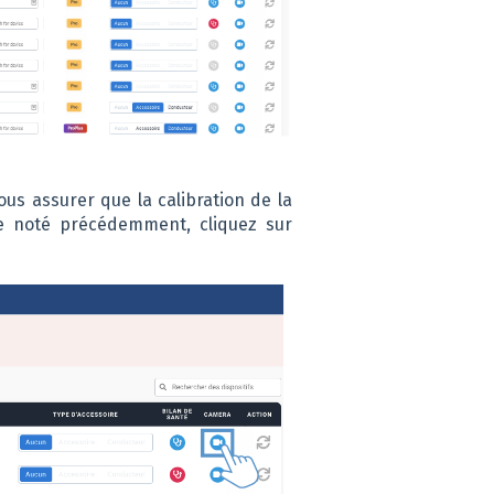
ous assurer que la calibration de la
e noté précédemment, cliquez sur