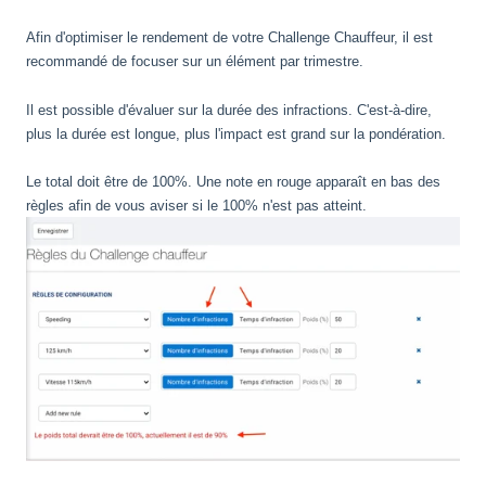
Afin d'optimiser le rendement de votre Challenge Chauffeur, il est
recommandé de focuser sur un élément par trimestre.
Il est possible d'évaluer sur la durée des infractions. C'est-à-dire,
plus la durée est longue, plus l'impact est grand sur la pondération.
Le total doit être de 100%. Une note en rouge apparaît en bas des
règles afin de vous aviser si le 100% n'est pas atteint.