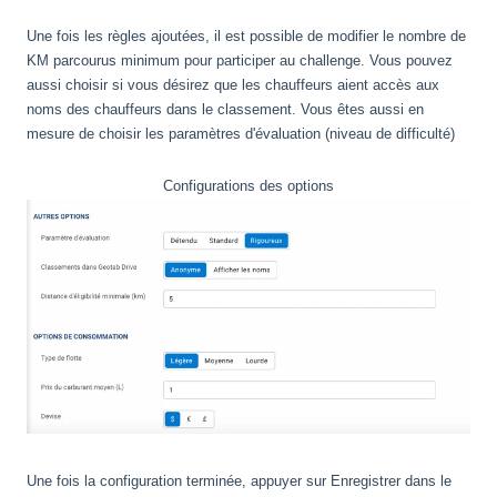
Une fois les règles ajoutées, il est possible de modifier le nombre de
KM parcourus minimum pour participer au challenge. Vous pouvez
aussi choisir si vous désirez que les chauffeurs aient accès aux
noms des chauffeurs dans le classement. Vous êtes aussi en
mesure de choisir les paramètres d'évaluation (niveau de difficulté)
Configurations des options
Une fois la configuration terminée, appuyer sur Enregistrer dans le