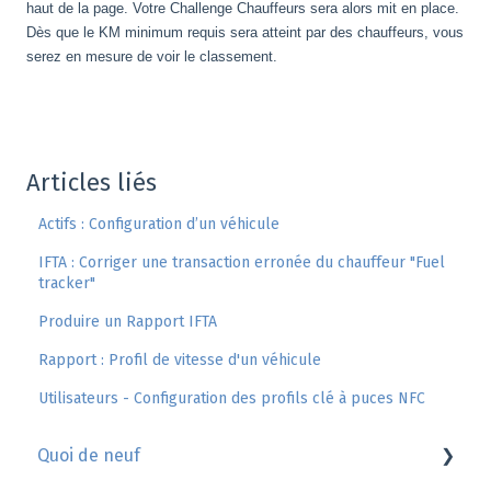
haut de la page. Votre Challenge Chauffeurs sera alors mit en place.
Dès que le KM minimum requis sera atteint par des chauffeurs, vous
serez en mesure de voir le classement.
Articles liés
Actifs : Configuration d’un véhicule
IFTA : Corriger une transaction erronée du chauffeur "Fuel
tracker"
Produire un Rapport IFTA
Rapport : Profil de vitesse d'un véhicule
Utilisateurs - Configuration des profils clé à puces NFC
Quoi de neuf