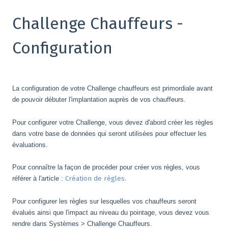
Challenge Chauffeurs -
Configuration
La configuration de votre Challenge chauffeurs est primordiale avant
de pouvoir débuter l'implantation auprès de vos chauffeurs.
Pour configurer votre Challenge, vous devez d'abord créer les règles
dans votre base de données qui seront utilisées pour effectuer les
évaluations.
Pour connaître la façon de procéder pour créer vos règles, vous
référer à l'article :
Création de règles.
Pour configurer les règles sur lesquelles vos chauffeurs seront
évalués ainsi que l'impact au niveau du pointage, vous devez vous
rendre dans Systèmes > Challenge Chauffeurs.