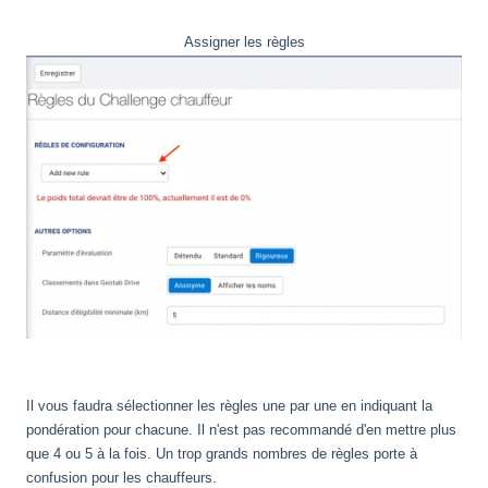
Assigner les règles
Il vous faudra sélectionner les règles une par une en indiquant la
pondération pour chacune. Il n'est pas recommandé d'en mettre plus
que 4 ou 5 à la fois. Un trop grands nombres de règles porte à
confusion pour les chauffeurs.