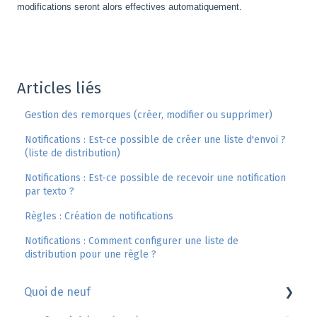
modifications seront alors effectives automatiquement.
Articles liés
Gestion des remorques (créer, modifier ou supprimer)
Notifications : Est-ce possible de créer une liste d'envoi ?
(liste de distribution)
Notifications : Est-ce possible de recevoir une notification
par texto ?
Règles : Création de notifications
Notifications : Comment configurer une liste de
distribution pour une règle ?
Quoi de neuf