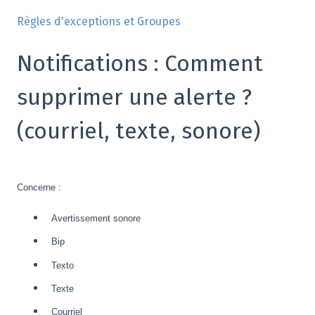
Règles d'exceptions et Groupes
Notifications : Comment
supprimer une alerte ?
(courriel, texte, sonore)
Concerne :
Avertissement sonore
Bip
Texto
Texte
Courriel