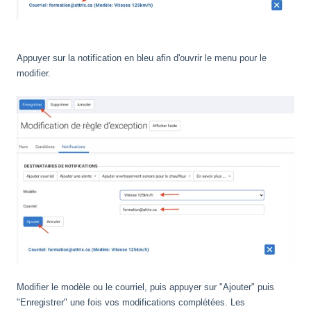
Appuyer sur la notification en bleu afin d'ouvrir le menu pour le
modifier.
Modifier le modèle ou le courriel, puis appuyer sur "Ajouter" puis
"Enregistrer" une fois vos modifications complétées. Les