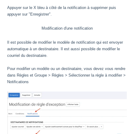
Appuyer sur le X bleu à côté de la notification à supprimer puis
appuyer sur "Enregistrer".
Modification d'une notification
Il est possible de modifier le modèle de notification qui est envoyer
automatique à un destinataire. Il est aussi possible de modifier le
courriel du destinataire.
Pour modifier un modèle ou un destinataire, vous devez vous rendre
dans Règles et Groupe > Règles > Sélectionner la règle à modifier >
Notifications