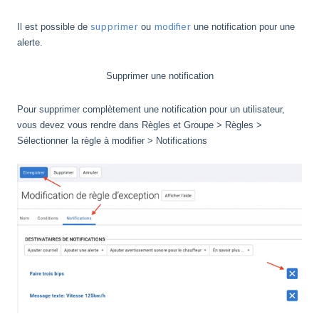
Il est possible de
supprimer
ou
modifier
une notification pour une
alerte.
Supprimer une notification
Pour supprimer complètement une notification pour un utilisateur,
vous devez vous rendre dans Règles et Groupe > Règles >
Sélectionner la règle à modifier > Notifications